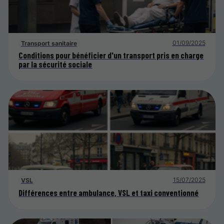
01/09/2025
Transport sanitaire
Conditions pour bénéficier d'un transport pris en charge
par la sécurité sociale
15/07/2025
VSL
Différences entre ambulance, VSL et taxi conventionné