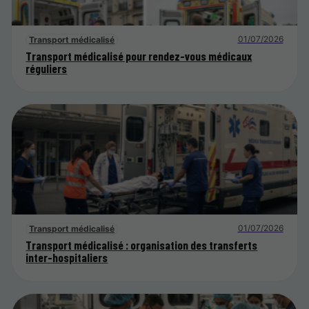
01/07/2026
Transport médicalisé
Transport médicalisé pour rendez-vous médicaux
réguliers
01/07/2026
Transport médicalisé
Transport médicalisé : organisation des transferts
inter-hospitaliers