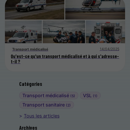
14/04/2025
Transport médicalisé
Qu'est-ce qu'un transport médicalisé et à qui s'adresse-
t-il ?
Catégories
Transport médicalisé
VSL
(5)
(1)
Transport sanitaire
(2)
Tous les articles
Archives