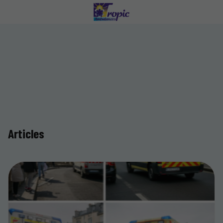
Articles