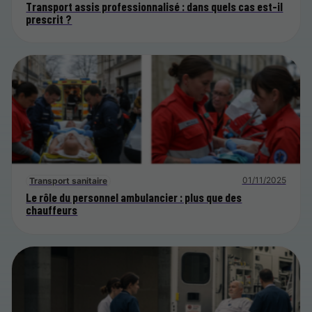
Transport assis professionnalisé : dans quels cas est-il
prescrit ?
01/11/2025
Transport sanitaire
Le rôle du personnel ambulancier : plus que des
chauffeurs