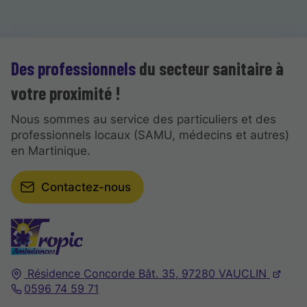
Des professionnels
du secteur sanitaire à
votre proximité !
Nous sommes au service des particuliers et des
professionnels locaux (SAMU, médecins et autres)
en Martinique.
Contactez-nous
Résidence Concorde Bât. 35,
97280
VAUCLIN
0596 74 59 71