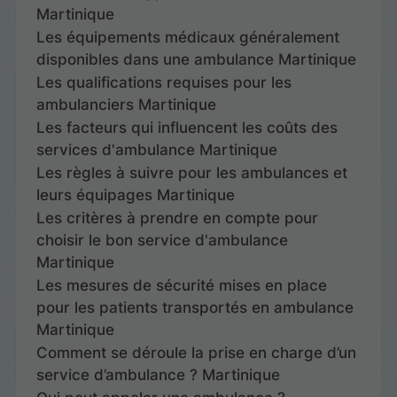
Martinique
Les équipements médicaux généralement
disponibles dans une ambulance Martinique
Les qualifications requises pour les
ambulanciers Martinique
Les facteurs qui influencent les coûts des
services d'ambulance Martinique
Les règles à suivre pour les ambulances et
leurs équipages Martinique
Les critères à prendre en compte pour
choisir le bon service d'ambulance
Martinique
Les mesures de sécurité mises en place
pour les patients transportés en ambulance
Martinique
Comment se déroule la prise en charge d’un
service d’ambulance ? Martinique