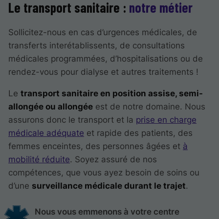
Le transport sanitaire :
notre métier
Sollicitez-nous en cas d’urgences médicales, de
transferts interétablissents, de consultations
médicales programmées, d’hospitalisations ou de
rendez-vous pour dialyse et autres traitements !
Le
transport sanitaire en position assise, semi-
allongée ou allongée
est de notre domaine. Nous
assurons donc le transport et la
prise en charge
médicale adéquate
et rapide des patients, des
femmes enceintes, des personnes âgées et
à
mobilité réduite
. Soyez assuré de nos
compétences, que vous ayez besoin de soins ou
d’une
surveillance médicale durant le trajet
.
Nous vous emmenons à votre centre