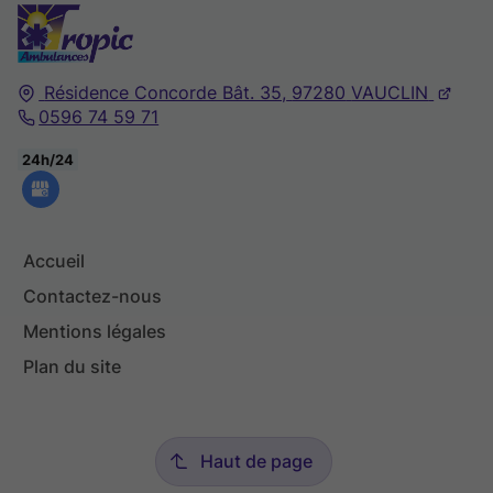
Résidence Concorde Bât. 35,
97280
VAUCLIN
0596 74 59 71
24h/24
Accueil
Contactez-nous
Mentions légales
Plan du site
Haut de page