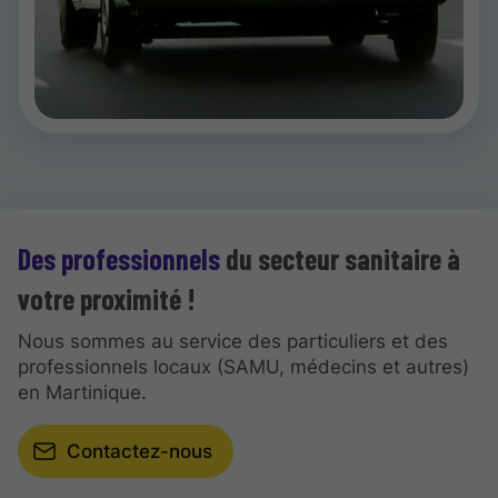
Des professionnels
du secteur sanitaire à
votre proximité !
Nous sommes au service des particuliers et des
professionnels locaux (SAMU, médecins et autres)
en Martinique.
Contactez-nous