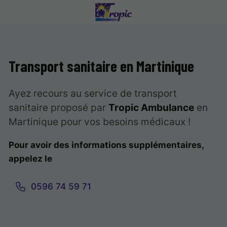
Transport sanitaire en Martinique
Ayez recours au service de transport
sanitaire proposé par
Tropic Ambulance
en
Martinique pour vos besoins médicaux !
Pour avoir des informations supplémentaires,
appelez le
0596 74 59 71