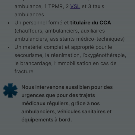
ambulance, 1 TPMR, 2
VSL
et 3 taxis
ambulances
Un personnel formé et
titulaire du CCA
(chauffeurs, ambulanciers, auxiliaires
ambulanciers, assistants médico-techniques)
Un matériel complet et approprié pour le
secourisme, la réanimation, l’oxygénothérapie,
le brancardage, l’immobilisation en cas de
fracture
Nous intervenons aussi bien pour des
urgences que pour des trajets
médicaux réguliers, grâce à nos
ambulanciers, véhicules sanitaires et
équipements à bord.