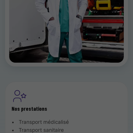
Nos prestations
Transport médicalisé
Transport sanitaire