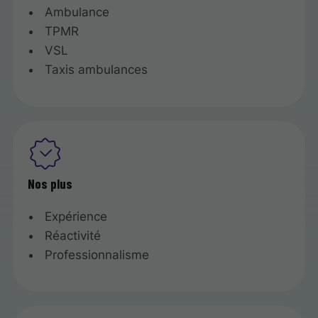
Ambulance
TPMR
VSL
Taxis ambulances
Nos plus
Expérience
Réactivité
Professionnalisme