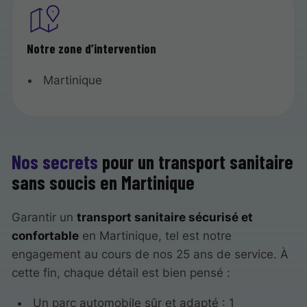
Notre zone d’intervention
Martinique
Nos secrets
pour un transport sanitaire
sans soucis en Martinique
Garantir un
transport sanitaire sécurisé et
confortable
en Martinique, tel est notre
engagement au cours de nos 25 ans de service. À
cette fin, chaque détail est bien pensé :
Un parc automobile sûr et adapté : 1