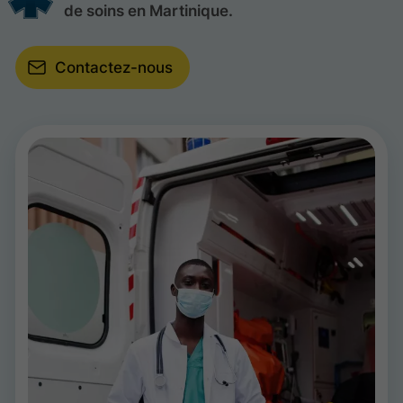
de soins en Martinique.
Contactez-nous